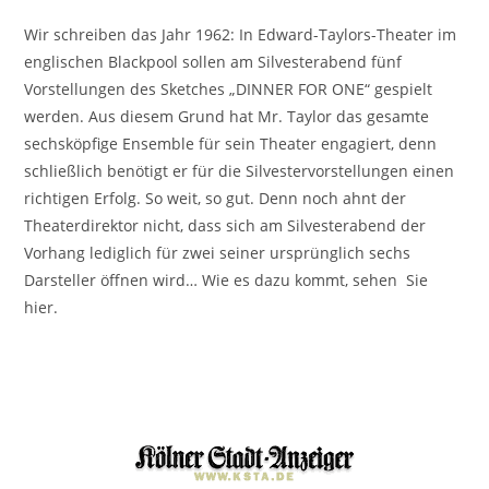
Wir schreiben das Jahr 1962: In Edward-Taylors-Theater im
englischen Blackpool sollen am Silvesterabend fünf
Vorstellungen des Sketches „DINNER FOR ONE“ gespielt
werden. Aus diesem Grund hat Mr. Taylor das gesamte
sechsköpfige Ensemble für sein Theater engagiert, denn
schließlich benötigt er für die Silvestervorstellungen einen
richtigen Erfolg. So weit, so gut. Denn noch ahnt der
Theaterdirektor nicht, dass sich am Silvesterabend der
Vorhang lediglich für zwei seiner ursprünglich sechs
Darsteller öffnen wird… Wie es dazu kommt, sehen Sie
hier.