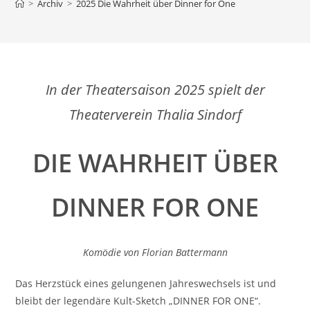
>
Archiv
>
2025 Die Wahrheit über Dinner for One
In der Theatersaison 2025 spielt der
Theaterverein Thalia Sindorf
DIE WAHRHEIT ÜBER
DINNER FOR ONE
Komödie von Florian Battermann
Das Herzstück eines gelungenen Jahreswechsels ist und
bleibt der legendäre Kult-Sketch „DINNER FOR ONE“.