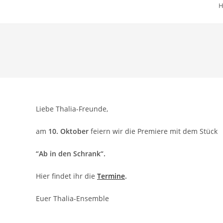
Liebe Thalia-Freunde,
am
10. Oktober
feiern wir die Premiere mit dem Stück
“Ab in den Schrank“.
Hier findet ihr die
Termine
.
Euer Thalia-Ensemble