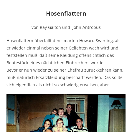
Hosenflattern
von Ray Galton und John Antrobus
Hosenflattern überfällt den smarten Howard Swerling, als
er wieder einmal neben seiner Geliebten wach wird und
feststellen muß, daß seine Kleidung offensichtlich das
Beutestück eines nächtlichen Einbrechers wurde.
Bevor er nun wieder zu seiner Ehefrau zurückkehren kann,
muß natürlich Ersatzkleidung beschafft werden. Das sollte
sich eigentlich als nicht so schwierig erweisen, aber…