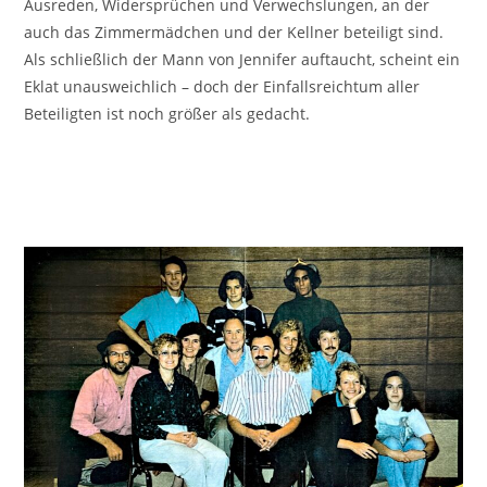
Ausreden, Widersprüchen und Verwechslungen, an der
auch das Zimmermädchen und der Kellner beteiligt sind.
Als schließlich der Mann von Jennifer auftaucht, scheint ein
Eklat unausweichlich – doch der Einfallsreichtum aller
Beteiligten ist noch größer als gedacht.