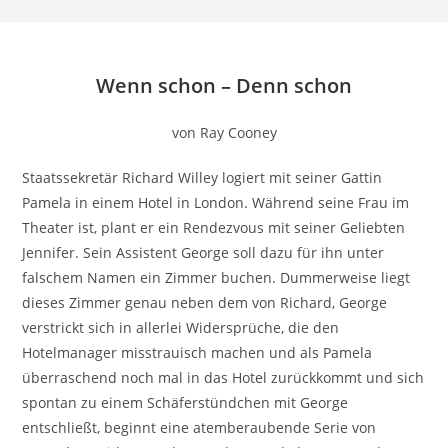
Wenn schon – Denn schon
von Ray Cooney
Staatssekretär Richard Willey logiert mit seiner Gattin
Pamela in einem Hotel in London. Während seine Frau im
Theater ist, plant er ein Rendezvous mit seiner Geliebten
Jennifer. Sein Assistent George soll dazu für ihn unter
falschem Namen ein Zimmer buchen. Dummerweise liegt
dieses Zimmer genau neben dem von Richard, George
verstrickt sich in allerlei Widersprüche, die den
Hotelmanager misstrauisch machen und als Pamela
überraschend noch mal in das Hotel zurückkommt und sich
spontan zu einem Schäferstündchen mit George
entschließt, beginnt eine atemberaubende Serie von